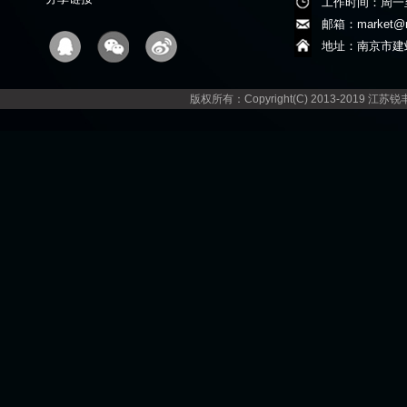
工作时间：周一至周五
邮箱：market@re
地址：南京市建
版权所有：Copyright(C) 2013-201