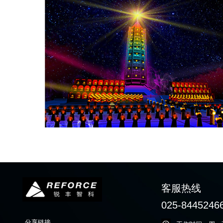
客服热线
025-8445246
分享链接